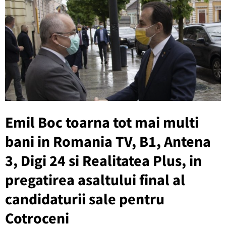
Emil Boc toarna tot mai multi
bani in Romania TV, B1, Antena
3, Digi 24 si Realitatea Plus, in
pregatirea asaltului final al
candidaturii sale pentru
Cotroceni