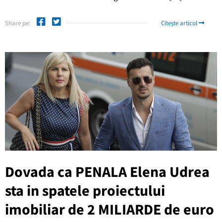
Share pe:
Citește articol
Dovada ca PENALA Elena Udrea
sta in spatele proiectului
imobiliar de 2 MILIARDE de euro