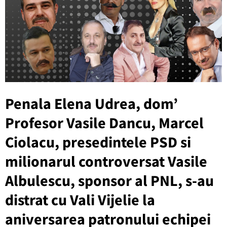
Penala Elena Udrea, dom’
Profesor Vasile Dancu, Marcel
Ciolacu, presedintele PSD si
milionarul controversat Vasile
Albulescu, sponsor al PNL, s-au
distrat cu Vali Vijelie la
aniversarea patronului echipei