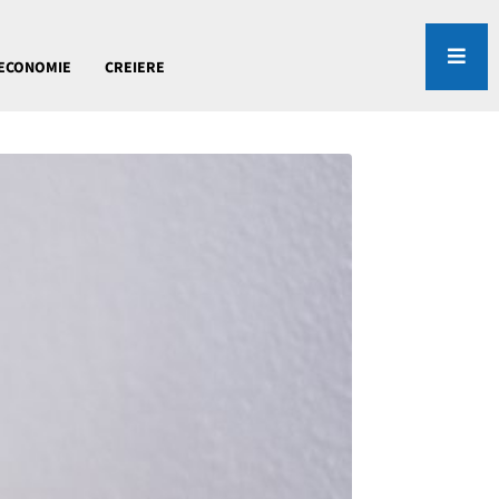
ECONOMIE
CREIERE