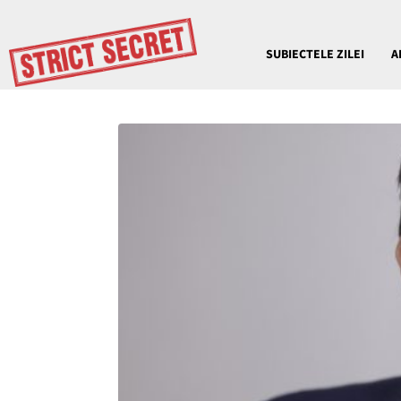
SUBIECTELE ZILEI
A