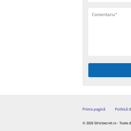
Prima pagină
Politică 
© 2026 Strictsecret.ro - Toate 