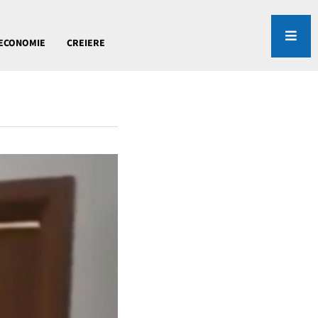
ECONOMIE
CREIERE