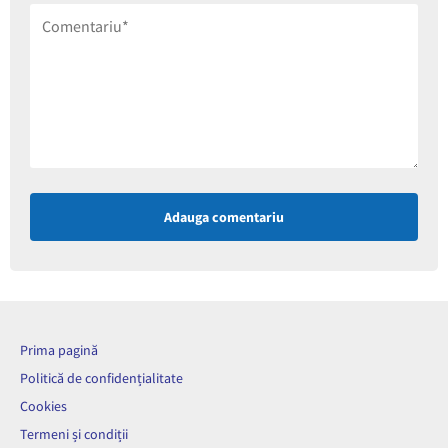
Adauga comentariu
Prima pagină
Politică de confidențialitate
Cookies
Termeni și condiții