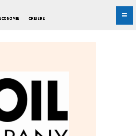
ECONOMIE
CREIERE