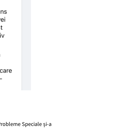
 Probleme Speciale și-a