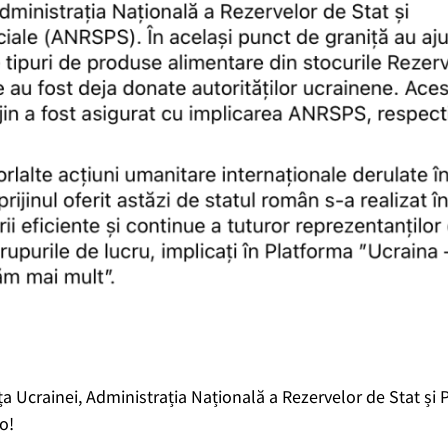
a Ucrainei, Administrația Națională a Rezervelor de Stat și
o!