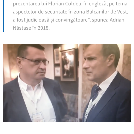
prezentarea lui Florian Coldea, în engleză, pe tema
aspectelor de securitate în zona Balcanilor de Vest,
a fost judicioasă și convingătoare”, spunea Adrian
Năstase în 2018.