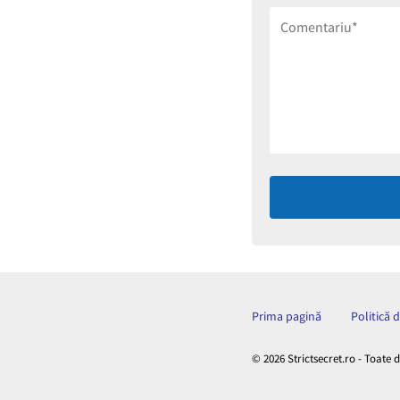
Prima pagină
Politică 
© 2026 Strictsecret.ro - Toate 