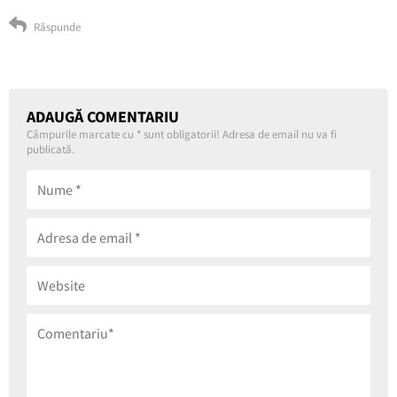
Răspunde
ADAUGĂ COMENTARIU
Câmpurile marcate cu
*
sunt obligatorii! Adresa de email nu va fi
publicată.