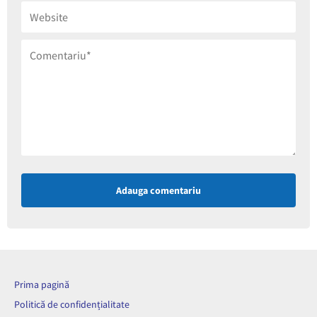
Adauga comentariu
Prima pagină
Politică de confidențialitate