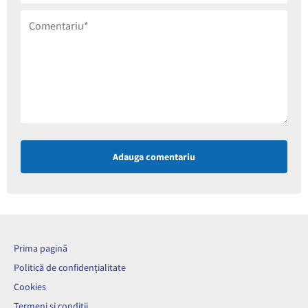
Adauga comentariu
Prima pagină
Politică de confidențialitate
Cookies
Termeni și condiții