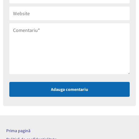
Adauga comentariu
Prima pagină