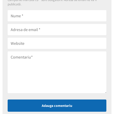
publicată.
Adauga comentariu