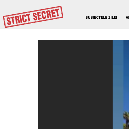
SUBIECTELE ZILEI
A