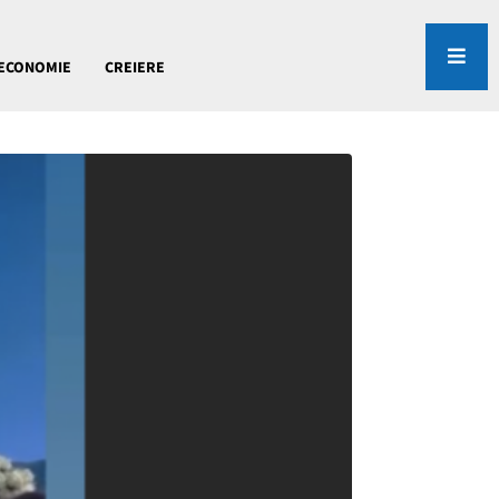
ECONOMIE
CREIERE