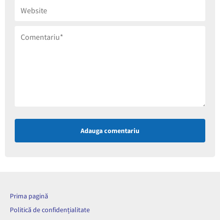
Adauga comentariu
Prima pagină
Politică de confidențialitate