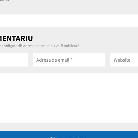
MENTARIU
t obligatorii! Adresa de email nu va fi publicată.