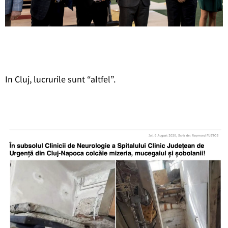
In Cluj, lucrurile sunt “altfel”.