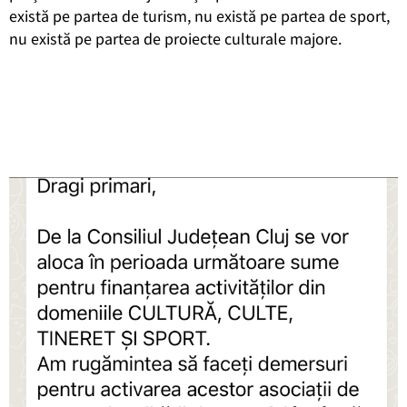
există pe partea de turism, nu există pe partea de sport,
nu există pe partea de proiecte culturale majore.