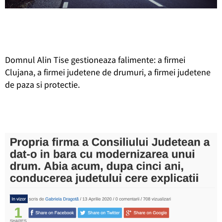
Domnul Alin Tise gestioneaza falimente: a firmei
Clujana, a firmei judetene de drumuri, a firmei judetene
de paza si protectie.