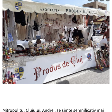
Mitropolitul Clujului, Andrei, se simte semnificativ mai