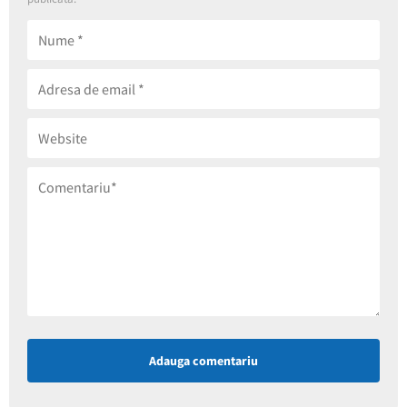
Adauga comentariu