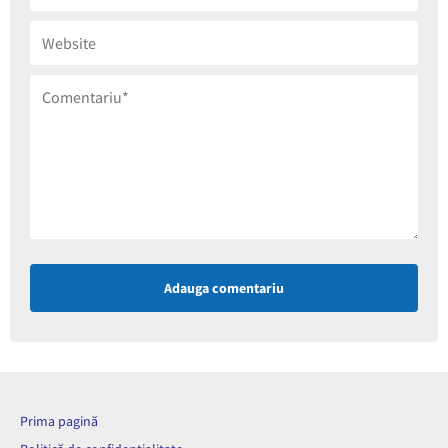
Adauga comentariu
Prima pagină