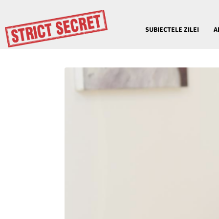
SUBIECTELE ZILEI
A