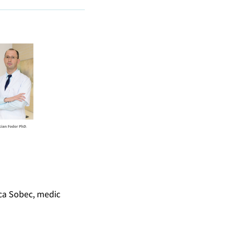
uca Sobec, medic