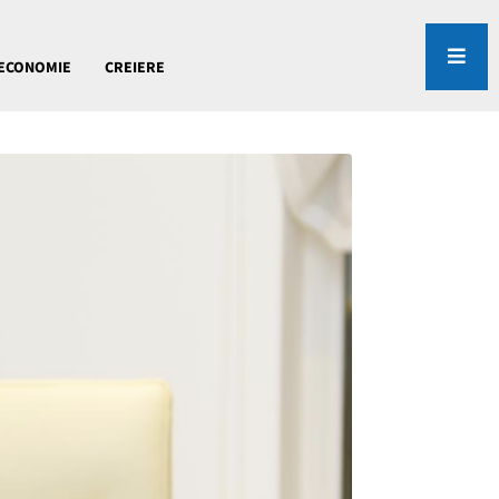
ECONOMIE
CREIERE