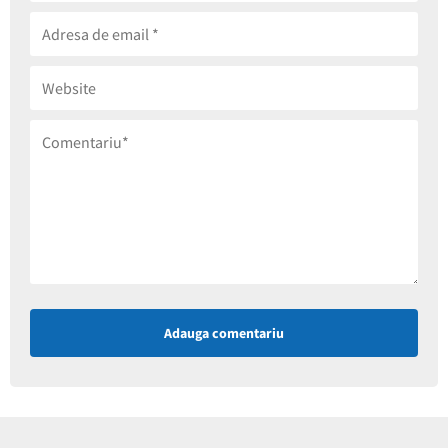
Adauga comentariu