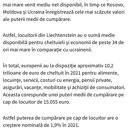
mai mare venit mediu net disponibil, în timp ce Kosovo,
Moldova şi Ucraina înregistrează cele mai scăzute valori
ale puterii medii de cumpărare.
Astfel, locuitorii din Liechtenstein au o sumă medie
disponibilă pentru cheltuieli şi economii de peste 34 de
ori mai mare în comparaţie cu ucrainenii.
În total, europenii au la dispoziţie aproximativ 10,2
trilioane de euro de cheltuit în 2021 pentru alimente,
locuinţe, servicii, costuri cu energia, pensii private,
asigurări, vacanţe, mobilitate şi achiziţii de consumatori.
Aceasta corespunde unei puteri medii de cumpărare pe
cap de locuitor de 15.055 euro.
Astfel puterea de cumpărare pe cap de locuitor are o
creştere nominală de 1,9% în 2021.