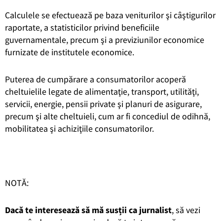
Calculele se efectuează pe baza veniturilor şi câştigurilor
raportate, a statisticilor privind beneficiile
guvernamentale, precum şi a previziunilor economice
furnizate de institutele economice.
Puterea de cumpărare a consumatorilor acoperă
cheltuielile legate de alimentaţie, transport, utilităţi,
servicii, energie, pensii private şi planuri de asigurare,
precum şi alte cheltuieli, cum ar fi concediul de odihnă,
mobilitatea şi achiziţiile consumatorilor.
NOTĂ:
Dacă te interesează să mă susții ca jurnalist
, să vezi