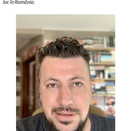
loc în România.