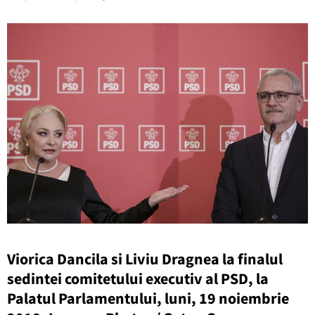
Viorica Dancila si Liviu Dragnea la finalul
sedintei comitetului executiv al PSD, la
Palatul Parlamentului, luni, 19 noiembrie