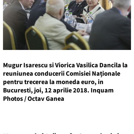
Mugur Isarescu si Viorica Vasilica Dancila la
reuniunea conducerii Comisiei Naționale
pentru trecerea la moneda euro, in
Bucuresti, joi, 12 aprilie 2018. Inquam
Photos / Octav Ganea