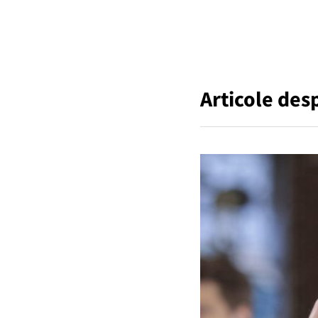
Articole des