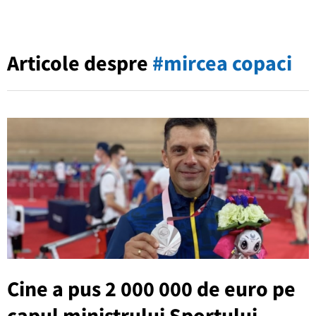
Articole despre
#mircea copaci
Cine a pus 2 000 000 de euro pe
capul ministrului Sportului,